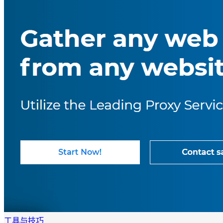
工具与技巧